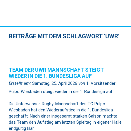
BEITRÄGE MIT DEM SCHLAGWORT ‘UWR’
TEAM DER UWR MANNSCHAFT STEIGT
WIEDER IN DIE 1. BUNDESLIGA AUF
Erstellt am:
Samstag, 25. April 2026
von
1. Vorsitzender
Pulpo Wiesbaden steigt wieder in die 1. Bundesliga auf
Die Unterwasser-Rugby-Mannschaft des TC Pulpo
Wiesbaden hat den Wiederaufstieg in die 1. Bundesliga
geschafft. Nach einer insgesamt starken Saison machte
das Team den Aufstieg am letzten Spieltag in eigener Halle
endgültig klar.