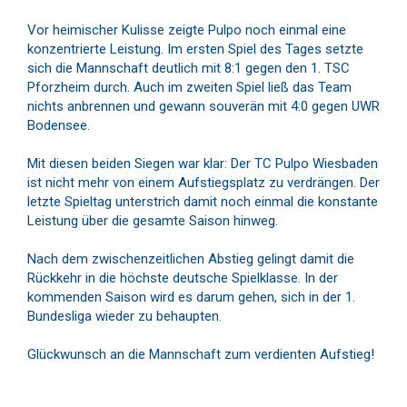
Vor heimischer Kulisse zeigte Pulpo noch einmal eine
konzentrierte Leistung. Im ersten Spiel des Tages setzte
sich die Mannschaft deutlich mit 8:1 gegen den 1. TSC
Pforzheim durch. Auch im zweiten Spiel ließ das Team
nichts anbrennen und gewann souverän mit 4:0 gegen UWR
Bodensee.
Mit diesen beiden Siegen war klar: Der TC Pulpo Wiesbaden
ist nicht mehr von einem Aufstiegsplatz zu verdrängen. Der
letzte Spieltag unterstrich damit noch einmal die konstante
Leistung über die gesamte Saison hinweg.
Nach dem zwischenzeitlichen Abstieg gelingt damit die
Rückkehr in die höchste deutsche Spielklasse. In der
kommenden Saison wird es darum gehen, sich in der 1.
Bundesliga wieder zu behaupten.
Glückwunsch an die Mannschaft zum verdienten Aufstieg!