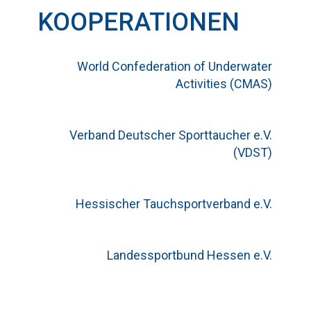
KOOPERATIONEN
World Confederation of Underwater
Activities (CMAS)
Verband Deutscher Sporttaucher e.V.
(VDST)
Hessischer Tauchsportverband e.V.
Landessportbund Hessen e.V.