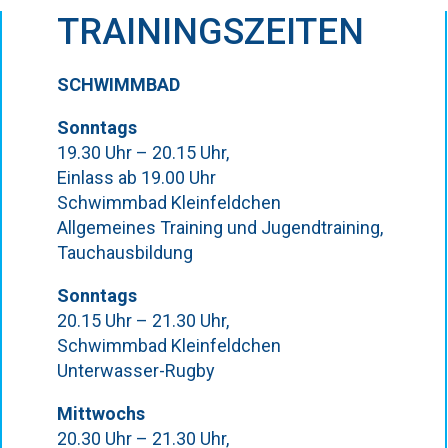
TRAININGSZEITEN
SCHWIMMBAD
Sonntags
19.30 Uhr – 20.15 Uhr,
Einlass ab 19.00 Uhr
Schwimmbad Kleinfeldchen
Allgemeines Training und Jugendtraining,
Tauchausbildung
Sonntags
20.15 Uhr – 21.30 Uhr,
Schwimmbad Kleinfeldchen
Unterwasser-Rugby
Mittwochs
20.30 Uhr – 21.30 Uhr,