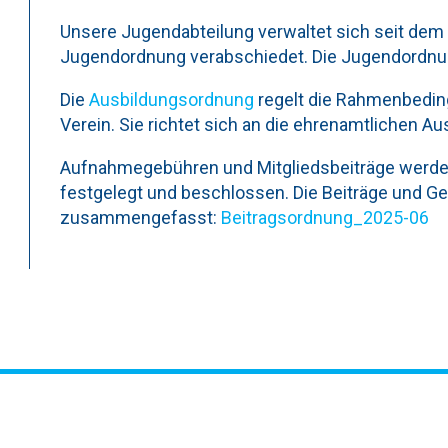
Unsere Jugendabteilung verwaltet sich seit dem
Jugendordnung verabschiedet. Die Jugendordn
Die
Ausbildungsordnung
regelt die Rahmenbedin
Verein. Sie richtet sich an die ehrenamtlichen Au
Aufnahmegebühren und Mitgliedsbeiträge werde
festgelegt und beschlossen. Die Beiträge und Ge
zusammengefasst:
Beitragsordnung_2025-06