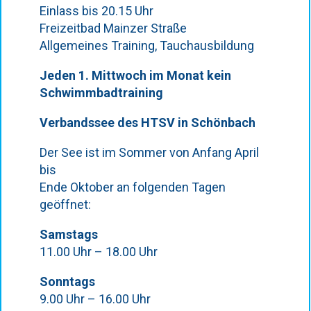
Einlass bis 20.15 Uhr
Freizeitbad Mainzer Straße
Allgemeines Training, Tauchausbildung
Jeden 1. Mittwoch im Monat kein
Schwimmbadtraining
Verbandssee des HTSV in Schönbach
Der See ist im Sommer von Anfang April
bis
Ende Oktober an folgenden Tagen
geöffnet:
Samstags
11.00 Uhr – 18.00 Uhr
Sonntags
9.00 Uhr – 16.00 Uhr