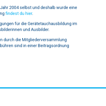
 Jahr 2004 selbst und deshalb wurde eine
ung
findest du hier
.
gungen für die Gerätetauchausbildung im
sbilderinnen und Ausbilder.
n durch die Mitgliederversammlung
bühren sind in einer Beitragsordnung