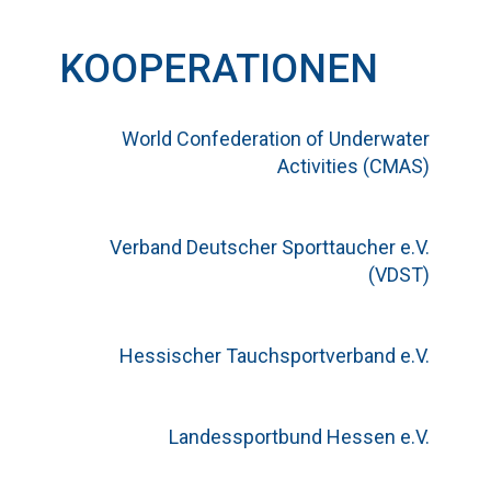
KOOPERATIONEN
World Confederation of Underwater
Activities (CMAS)
Verband Deutscher Sporttaucher e.V.
(VDST)
Hessischer Tauchsportverband e.V.
Landessportbund Hessen e.V.