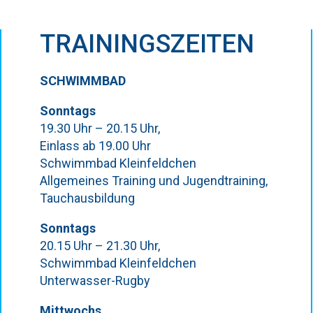
TRAININGSZEITEN
SCHWIMMBAD
Sonntags
19.30 Uhr – 20.15 Uhr,
Einlass ab 19.00 Uhr
Schwimmbad Kleinfeldchen
Allgemeines Training und Jugendtraining,
Tauchausbildung
Sonntags
20.15 Uhr – 21.30 Uhr,
Schwimmbad Kleinfeldchen
Unterwasser-Rugby
Mittwochs