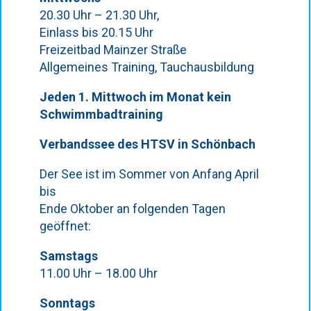
20.30 Uhr – 21.30 Uhr,
Einlass bis 20.15 Uhr
Freizeitbad Mainzer Straße
Allgemeines Training, Tauchausbildung
Jeden 1. Mittwoch im Monat kein
Schwimmbadtraining
Verbandssee des HTSV in Schönbach
Der See ist im Sommer von Anfang April
bis
Ende Oktober an folgenden Tagen
geöffnet:
Samstags
11.00 Uhr – 18.00 Uhr
Sonntags