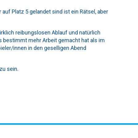
 auf Platz 5 gelandet sind ist ein Rätsel, aber
irklich reibungslosen Ablauf und natürlich
as bestimmt mehr Arbeit gemacht hat als im
pieler/innen in den geselligen Abend
zu sein.