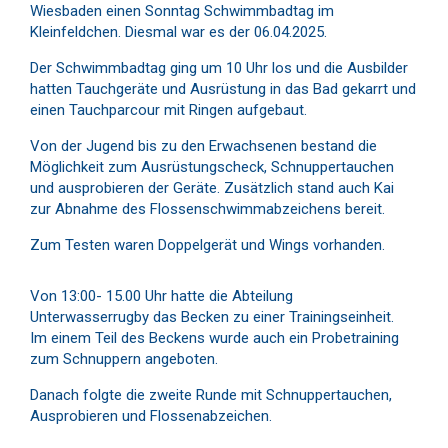
Wiesbaden einen Sonntag Schwimmbadtag im
Kleinfeldchen. Diesmal war es der 06.04.2025.
Der Schwimmbadtag ging um 10 Uhr los und die Ausbilder
hatten Tauchgeräte und Ausrüstung in das Bad gekarrt und
einen Tauchparcour mit Ringen aufgebaut.
Von der Jugend bis zu den Erwachsenen bestand die
Möglichkeit zum Ausrüstungscheck, Schnuppertauchen
und ausprobieren der Geräte. Zusätzlich stand auch Kai
zur Abnahme des Flossenschwimmabzeichens bereit.
Zum Testen waren Doppelgerät und Wings vorhanden.
Von 13:00- 15.00 Uhr hatte die Abteilung
Unterwasserrugby das Becken zu einer Trainingseinheit.
Im einem Teil des Beckens wurde auch ein Probetraining
zum Schnuppern angeboten.
Danach folgte die zweite Runde mit Schnuppertauchen,
Ausprobieren und Flossenabzeichen.