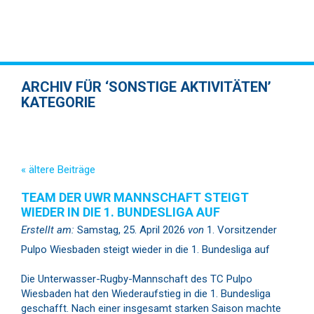
ARCHIV FÜR ‘SONSTIGE AKTIVITÄTEN’
KATEGORIE
« ältere Beiträge
TEAM DER UWR MANNSCHAFT STEIGT
WIEDER IN DIE 1. BUNDESLIGA AUF
Erstellt am:
Samstag, 25. April 2026
von
1. Vorsitzender
Pulpo Wiesbaden steigt wieder in die 1. Bundesliga auf
Die Unterwasser-Rugby-Mannschaft des TC Pulpo
Wiesbaden hat den Wiederaufstieg in die 1. Bundesliga
geschafft. Nach einer insgesamt starken Saison machte