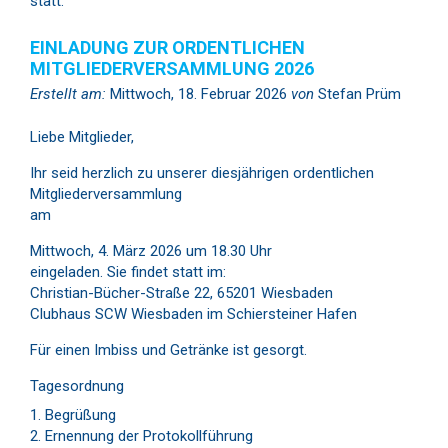
statt.
EINLADUNG ZUR ORDENTLICHEN
MITGLIEDERVERSAMMLUNG 2026
Erstellt am:
Mittwoch, 18. Februar 2026
von
Stefan Prüm
Liebe Mitglieder,
Ihr seid herzlich zu unserer diesjährigen ordentlichen
Mitgliederversammlung
am
Mittwoch, 4. März 2026 um 18.30 Uhr
eingeladen. Sie findet statt im:
Christian-Bücher-Straße 22, 65201 Wiesbaden
Clubhaus SCW Wiesbaden im Schiersteiner Hafen
Für einen Imbiss und Getränke ist gesorgt.
Tagesordnung
Begrüßung
Ernennung der Protokollführung