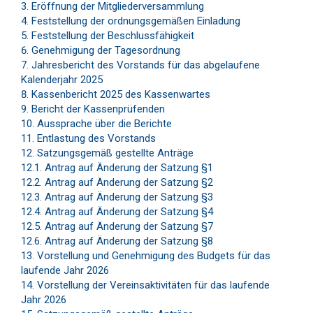
Eröffnung der Mitgliederversammlung
Feststellung der ordnungsgemäßen Einladung
Feststellung der Beschlussfähigkeit
Genehmigung der Tagesordnung
Jahresbericht des Vorstands für das abgelaufene
Kalenderjahr 2025
Kassenbericht 2025 des Kassenwartes
Bericht der Kassenprüfenden
Aussprache über die Berichte
Entlastung des Vorstands
Satzungsgemäß gestellte Anträge
12.1. Antrag auf Änderung der Satzung §1
12.2. Antrag auf Änderung der Satzung §2
12.3. Antrag auf Änderung der Satzung §3
12.4. Antrag auf Änderung der Satzung §4
12.5. Antrag auf Änderung der Satzung §7
12.6. Antrag auf Änderung der Satzung §8
Vorstellung und Genehmigung des Budgets für das
laufende Jahr 2026
Vorstellung der Vereinsaktivitäten für das laufende
Jahr 2026