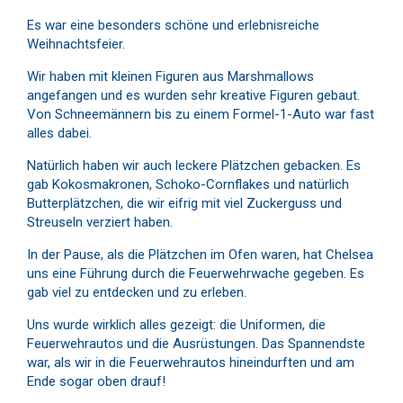
Es war eine besonders schöne und erlebnisreiche
Weihnachtsfeier.
Wir haben mit kleinen Figuren aus Marshmallows
angefangen und es wurden sehr kreative Figuren gebaut.
Von Schneemännern bis zu einem Formel-1-Auto war fast
alles dabei.
Natürlich haben wir auch leckere Plätzchen gebacken. Es
gab Kokosmakronen, Schoko-Cornflakes und natürlich
Butterplätzchen, die wir eifrig mit viel Zuckerguss und
Streuseln verziert haben.
In der Pause, als die Plätzchen im Ofen waren, hat Chelsea
uns eine Führung durch die Feuerwehrwache gegeben. Es
gab viel zu entdecken und zu erleben.
Uns wurde wirklich alles gezeigt: die Uniformen, die
Feuerwehrautos und die Ausrüstungen. Das Spannendste
war, als wir in die Feuerwehrautos hineindurften und am
Ende sogar oben drauf!