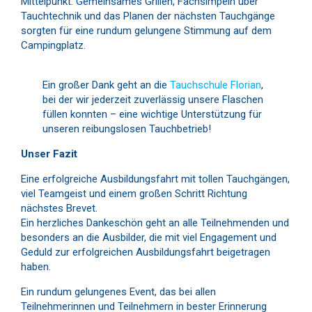
Mittelpunkt. Gemeinsames Grillen, Fachsimpeln über
Tauchtechnik und das Planen der nächsten Tauchgänge
sorgten für eine rundum gelungene Stimmung auf dem
Campingplatz.
Ein großer Dank geht an die
Tauchschule Florian
,
bei der wir jederzeit zuverlässig unsere Flaschen
füllen konnten – eine wichtige Unterstützung für
unseren reibungslosen Tauchbetrieb!
Unser Fazit
Eine erfolgreiche Ausbildungsfahrt mit tollen Tauchgängen,
viel Teamgeist und einem großen Schritt Richtung
nächstes Brevet.
Ein herzliches Dankeschön geht an alle Teilnehmenden und
besonders an die Ausbilder, die mit viel Engagement und
Geduld zur erfolgreichen Ausbildungsfahrt beigetragen
haben.
Ein rundum gelungenes Event, das bei allen
Teilnehmerinnen und Teilnehmern in bester Erinnerung