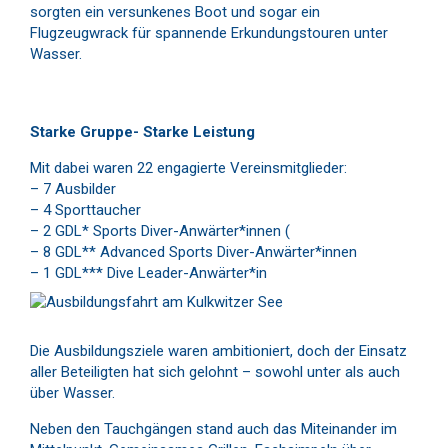
sorgten ein versunkenes Boot und sogar ein
Flugzeugwrack für spannende Erkundungstouren unter
Wasser.
Starke Gruppe- Starke Leistung
Mit dabei waren 22 engagierte Vereinsmitglieder:
– 7 Ausbilder
– 4 Sporttaucher
– 2 GDL* Sports Diver-Anwärter*innen (
– 8 GDL** Advanced Sports Diver-Anwärter*innen
– 1 GDL*** Dive Leader-Anwärter*in
Die Ausbildungsziele waren ambitioniert, doch der Einsatz
aller Beteiligten hat sich gelohnt – sowohl unter als auch
über Wasser.
Neben den Tauchgängen stand auch das Miteinander im