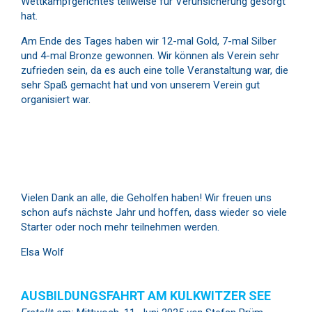
Wettkampfgerichtes teilweise für Verunsicherung gesorgt
hat.
Am Ende des Tages haben wir 12-mal Gold, 7-mal Silber
und 4-mal Bronze gewonnen. Wir können als Verein sehr
zufrieden sein, da es auch eine tolle Veranstaltung war, die
sehr Spaß gemacht hat und von unserem Verein gut
organisiert war.
Vielen Dank an alle, die Geholfen haben! Wir freuen uns
schon aufs nächste Jahr und hoffen, dass wieder so viele
Starter oder noch mehr teilnehmen werden.
Elsa Wolf
AUSBILDUNGSFAHRT AM KULKWITZER SEE