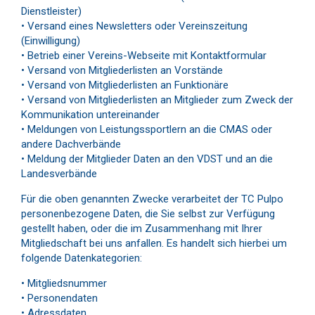
Dienstleister)
• Versand eines Newsletters oder Vereinszeitung
(Einwilligung)
• Betrieb einer Vereins-Webseite mit Kontaktformular
• Versand von Mitgliederlisten an Vorstände
• Versand von Mitgliederlisten an Funktionäre
• Versand von Mitgliederlisten an Mitglieder zum Zweck der
Kommunikation untereinander
• Meldungen von Leistungssportlern an die CMAS oder
andere Dachverbände
• Meldung der Mitglieder Daten an den VDST und an die
Landesverbände
Für die oben genannten Zwecke verarbeitet der TC Pulpo
personenbezogene Daten, die Sie selbst zur Verfügung
gestellt haben, oder die im Zusammenhang mit Ihrer
Mitgliedschaft bei uns anfallen. Es handelt sich hierbei um
folgende Datenkategorien:
• Mitgliedsnummer
• Personendaten
• Adressdaten