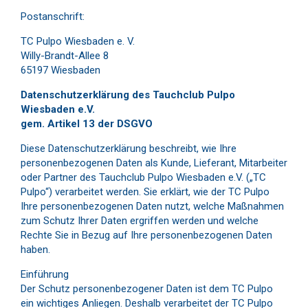
Postanschrift:
TC Pulpo Wiesbaden e. V.
Willy-Brandt-Allee 8
65197 Wiesbaden
Datenschutzerklärung des Tauchclub Pulpo
Wiesbaden e.V.
gem. Artikel 13 der DSGVO
Diese Datenschutzerklärung beschreibt, wie Ihre
personenbezogenen Daten als Kunde, Lieferant, Mitarbeiter
oder Partner des Tauchclub Pulpo Wiesbaden e.V. („TC
Pulpo“) verarbeitet werden. Sie erklärt, wie der TC Pulpo
Ihre personenbezogenen Daten nutzt, welche Maßnahmen
zum Schutz Ihrer Daten ergriffen werden und welche
Rechte Sie in Bezug auf Ihre personenbezogenen Daten
haben.
Einführung
Der Schutz personenbezogener Daten ist dem TC Pulpo
ein wichtiges Anliegen. Deshalb verarbeitet der TC Pulpo