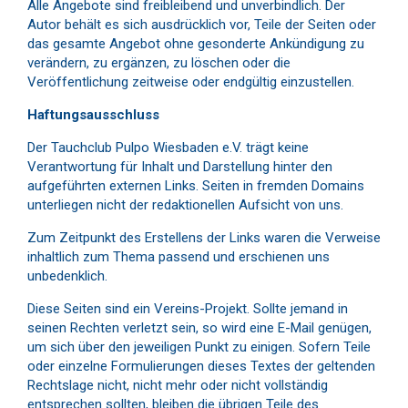
Alle Angebote sind freibleibend und unverbindlich. Der
Autor behält es sich ausdrücklich vor, Teile der Seiten oder
das gesamte Angebot ohne gesonderte Ankündigung zu
verändern, zu ergänzen, zu löschen oder die
Veröffentlichung zeitweise oder endgültig einzustellen.
Haftungsausschluss
Der Tauchclub Pulpo Wiesbaden e.V. trägt keine
Verantwortung für Inhalt und Darstellung hinter den
aufgeführten externen Links. Seiten in fremden Domains
unterliegen nicht der redaktionellen Aufsicht von uns.
Zum Zeitpunkt des Erstellens der Links waren die Verweise
inhaltlich zum Thema passend und erschienen uns
unbedenklich.
Diese Seiten sind ein Vereins-Projekt. Sollte jemand in
seinen Rechten verletzt sein, so wird eine E-Mail genügen,
um sich über den jeweiligen Punkt zu einigen. Sofern Teile
oder einzelne Formulierungen dieses Textes der geltenden
Rechtslage nicht, nicht mehr oder nicht vollständig
entsprechen sollten, bleiben die übrigen Teile des