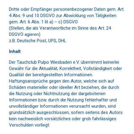
Dritte oder Empfänger personenbezogener Daten gem. Art.
4 Abs. 9 und 10 DSGVO zur Abwicklung von Tätigkeiten
gem. Art. 6 Abs. 1 lit a) – c) DSGVO
(Stellen, die als Verantwortliche im Sinne des Art. 24
DSGVO agieren)
z.B. Deutsche Post, UPS, DHL
Inhalt
Der Tauchclub Pulpo Wiesbaden e.V. übernimmt keinerlei
Gewähr für die Aktualität, Korrektheit, Vollständigkeit oder
Qualität der bereitgestellten Informationen.
Haftungsansprüche gegen den Autor, welche sich auf
Schäden materieller oder ideeller Art beziehen, die durch
die Nutzung oder Nichtnutzung der dargebotenen
Informationen bzw. durch die Nutzung fehlerhafter und
unvollständiger Informationen verursacht wurden, sind
grundsätzlich ausgeschlossen, sofern seitens des Autors
kein nachweislich vorsätzliches oder grob fahrlässiges
Verschulden vorliegt.