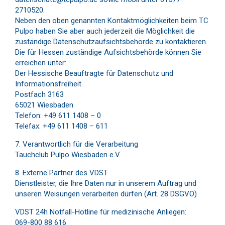
2710520.
Neben den oben genannten Kontaktmöglichkeiten beim TC
Pulpo haben Sie aber auch jederzeit die Möglichkeit die
zuständige Datenschutzaufsichtsbehörde zu kontaktieren.
Die für Hessen zuständige Aufsichtsbehörde können Sie
erreichen unter:
Der Hessische Beauftragte für Datenschutz und
Informationsfreiheit
Postfach 3163
65021 Wiesbaden
Telefon: +49 611 1408 – 0
Telefax: +49 611 1408 – 611
7. Verantwortlich für die Verarbeitung
Tauchclub Pulpo Wiesbaden e.V.
8. Externe Partner des VDST
Dienstleister, die Ihre Daten nur in unserem Auftrag und
unseren Weisungen verarbeiten dürfen (Art. 28 DSGVO)
VDST 24h Notfall-Hotline für medizinische Anliegen:
069-800 88 616