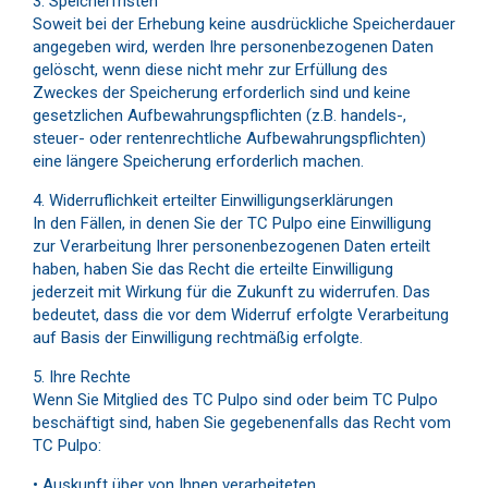
3. Speicherfristen
Soweit bei der Erhebung keine ausdrückliche Speicherdauer
angegeben wird, werden Ihre personenbezogenen Daten
gelöscht, wenn diese nicht mehr zur Erfüllung des
Zweckes der Speicherung erforderlich sind und keine
gesetzlichen Aufbewahrungspflichten (z.B. handels-,
steuer- oder rentenrechtliche Aufbewahrungspflichten)
eine längere Speicherung erforderlich machen.
4. Widerruflichkeit erteilter Einwilligungserklärungen
In den Fällen, in denen Sie der TC Pulpo eine Einwilligung
zur Verarbeitung Ihrer personenbezogenen Daten erteilt
haben, haben Sie das Recht die erteilte Einwilligung
jederzeit mit Wirkung für die Zukunft zu widerrufen. Das
bedeutet, dass die vor dem Widerruf erfolgte Verarbeitung
auf Basis der Einwilligung rechtmäßig erfolgte.
5. Ihre Rechte
Wenn Sie Mitglied des TC Pulpo sind oder beim TC Pulpo
beschäftigt sind, haben Sie gegebenenfalls das Recht vom
TC Pulpo:
• Auskunft über von Ihnen verarbeiteten