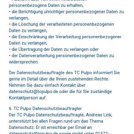
personenbezogene Daten zu erhalten,
• die Berichtigung unrichtiger personenbezogener Daten zu
verlangen,
• die Löschung der verarbeiteten personenbezogenen
Daten zu verlangen,
• die Einschränkung der Verarbeitung personenbezogener
Daten zu verlangen,
• die Übertragung der Daten zu verlangen oder
• der Datenverarbeitung personenbezogener Daten zu
widersprechen.
Der Datenschutzbeauftragte des TC Pulpo informiert Sie
gerne im Detail über die Ihnen zustehenden Rechte.
Nehmen Sie dazu einfach Kontakt über
datenschutz@tcpulpo.de oder die für Sie zuständige
Kontaktperson auf.
6. TC Pulpo Datenschutzbeauftragter
Der TC Pulpo Datenschutzbeauftragte, Andreas Link,
unterstützt bei allen Fragen rund um das Thema
Datenschutz. Er ist erreichbar per Email an
datenschutz@tcpulpo.de sowie mobil unter 01577-