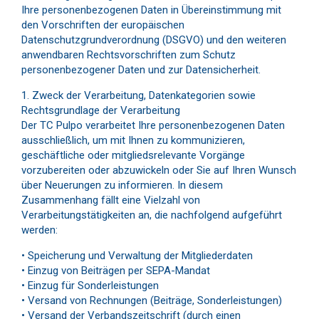
Ihre personenbezogenen Daten in Übereinstimmung mit
den Vorschriften der europäischen
Datenschutzgrundverordnung (DSGVO) und den weiteren
anwendbaren Rechtsvorschriften zum Schutz
personenbezogener Daten und zur Datensicherheit.
1. Zweck der Verarbeitung, Datenkategorien sowie
Rechtsgrundlage der Verarbeitung
Der TC Pulpo verarbeitet Ihre personenbezogenen Daten
ausschließlich, um mit Ihnen zu kommunizieren,
geschäftliche oder mitgliedsrelevante Vorgänge
vorzubereiten oder abzuwickeln oder Sie auf Ihren Wunsch
über Neuerungen zu informieren. In diesem
Zusammenhang fällt eine Vielzahl von
Verarbeitungstätigkeiten an, die nachfolgend aufgeführt
werden:
• Speicherung und Verwaltung der Mitgliederdaten
• Einzug von Beiträgen per SEPA-Mandat
• Einzug für Sonderleistungen
• Versand von Rechnungen (Beiträge, Sonderleistungen)
• Versand der Verbandszeitschrift (durch einen