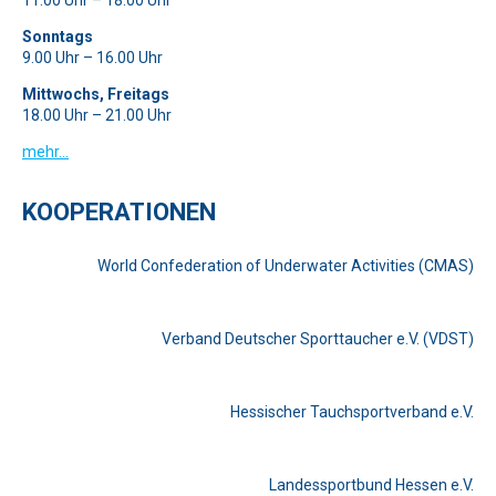
11.00 Uhr – 18.00 Uhr
Sonntags
9.00 Uhr – 16.00 Uhr
Mittwochs, Freitags
18.00 Uhr – 21.00 Uhr
mehr…
KOOPERATIONEN
World Confederation of Underwater Activities (CMAS)
Verband Deutscher Sporttaucher e.V. (VDST)
Hessischer Tauchsportverband e.V.
Landessportbund Hessen e.V.