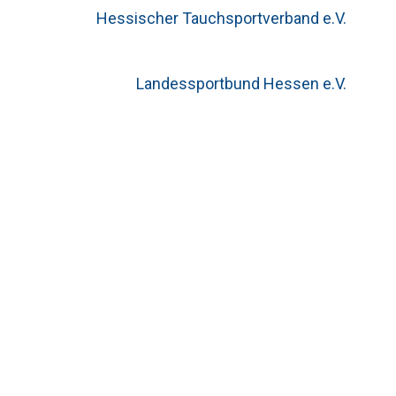
Hessischer Tauchsportverband e.V.
Landessportbund Hessen e.V.