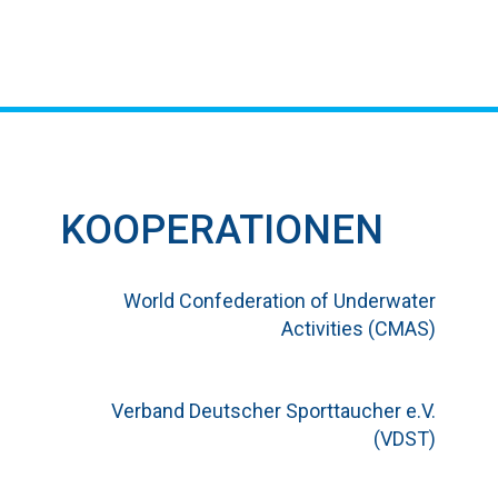
KOOPERATIONEN
World Confederation of Underwater
Activities (CMAS)
Verband Deutscher Sporttaucher e.V.
(VDST)