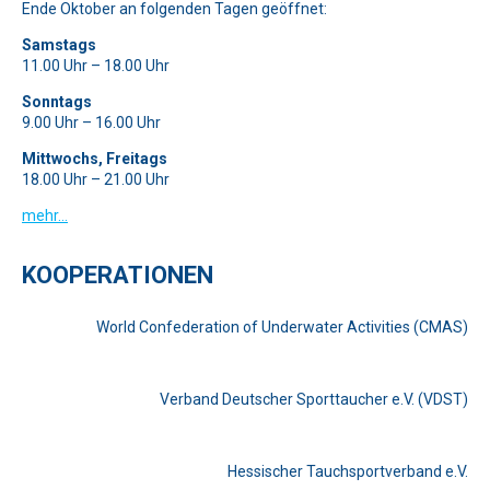
Ende Oktober an folgenden Tagen geöffnet:
Samstags
11.00 Uhr – 18.00 Uhr
Sonntags
9.00 Uhr – 16.00 Uhr
Mittwochs, Freitags
18.00 Uhr – 21.00 Uhr
mehr…
KOOPERATIONEN
World Confederation of Underwater Activities (CMAS)
Verband Deutscher Sporttaucher e.V. (VDST)
Hessischer Tauchsportverband e.V.