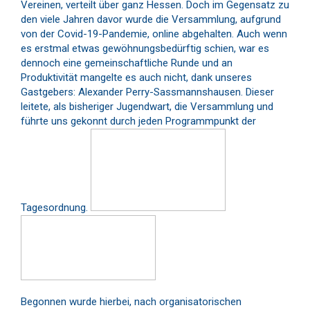
Vereinen, verteilt über ganz Hessen. Doch im Gegensatz zu
den viele Jahren davor wurde die Versammlung, aufgrund
von der Covid-19-Pandemie, online abgehalten. Auch wenn
es erstmal etwas gewöhnungsbedürftig schien, war es
dennoch eine gemeinschaftliche Runde und an
Produktivität mangelte es auch nicht, dank unseres
Gastgebers: Alexander Perry-Sassmannshausen. Dieser
leitete, als bisheriger Jugendwart, die Versammlung und
führte uns gekonnt durch jeden Programmpunkt der
Tagesordnung.
Begonnen wurde hierbei, nach organisatorischen