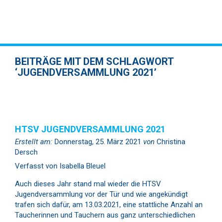
BEITRÄGE MIT DEM SCHLAGWORT
‘JUGENDVERSAMMLUNG 2021’
HTSV JUGENDVERSAMMLUNG 2021
Erstellt am:
Donnerstag, 25. März 2021
von
Christina
Dersch
Verfasst von Isabella Bleuel
Auch dieses Jahr stand mal wieder die HTSV
Jugendversammlung vor der Tür und wie angekündigt
trafen sich dafür, am 13.03.2021, eine stattliche Anzahl an
Taucherinnen und Tauchern aus ganz unterschiedlichen