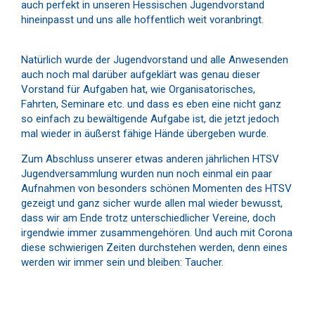
auch perfekt in unseren Hessischen Jugendvorstand
hineinpasst und uns alle hoffentlich weit voranbringt.
Natürlich wurde der Jugendvorstand und alle Anwesenden
auch noch mal darüber aufgeklärt was genau dieser
Vorstand für Aufgaben hat, wie Organisatorisches,
Fahrten, Seminare etc. und dass es eben eine nicht ganz
so einfach zu bewältigende Aufgabe ist, die jetzt jedoch
mal wieder in äußerst fähige Hände übergeben wurde.
Zum Abschluss unserer etwas anderen jährlichen HTSV
Jugendversammlung wurden nun noch einmal ein paar
Aufnahmen von besonders schönen Momenten des HTSV
gezeigt und ganz sicher wurde allen mal wieder bewusst,
dass wir am Ende trotz unterschiedlicher Vereine, doch
irgendwie immer zusammengehören. Und auch mit Corona
diese schwierigen Zeiten durchstehen werden, denn eines
werden wir immer sein und bleiben: Taucher.