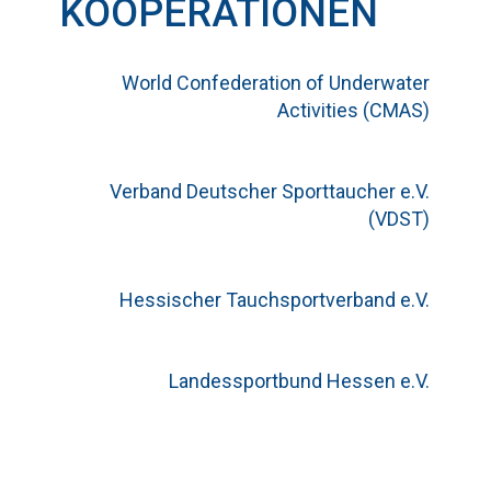
KOOPERATIONEN
World Confederation of Underwater
Activities (CMAS)
Verband Deutscher Sporttaucher e.V.
(VDST)
Hessischer Tauchsportverband e.V.
Landessportbund Hessen e.V.