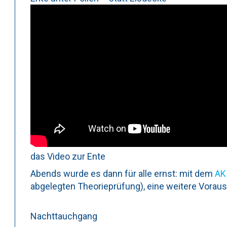
das Video zur Ente
Abends wurde es dann für alle ernst: mit dem
AK
abgelegten Theorieprüfung), eine weitere Vorau
Nachttauchgang