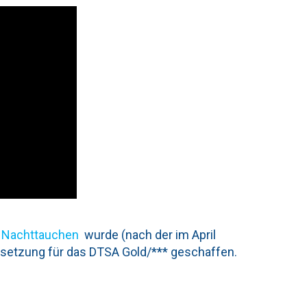
 Nachttauchen
wurde (nach der im April
ssetzung für das DTSA Gold/*** geschaffen.