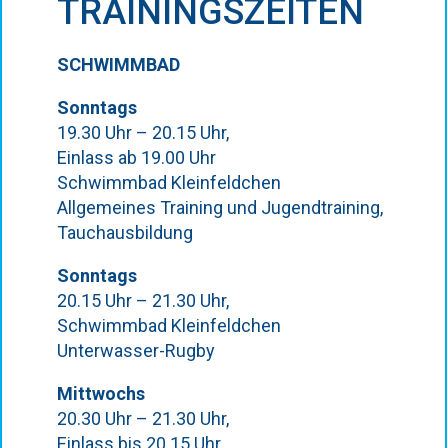
TRAININGSZEITEN
SCHWIMMBAD
Sonntags
19.30 Uhr – 20.15 Uhr,
Einlass ab 19.00 Uhr
Schwimmbad Kleinfeldchen
Allgemeines Training und Jugendtraining,
Tauchausbildung
Sonntags
20.15 Uhr – 21.30 Uhr,
Schwimmbad Kleinfeldchen
Unterwasser-Rugby
Mittwochs
20.30 Uhr – 21.30 Uhr,
Einlass bis 20.15 Uhr