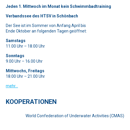
Jeden 1. Mittwoch im Monat kein Schwimmbadtraining
Verbandssee des HTSV in Schönbach
Der See ist im Sommer von Anfang April bis
Ende Oktober an folgenden Tagen geöffnet:
Samstags
11.00 Uhr – 18.00 Uhr
Sonntags
9.00 Uhr – 16.00 Uhr
Mittwochs, Freitags
18.00 Uhr – 21.00 Uhr
mehr…
KOOPERATIONEN
World Confederation of Underwater Activities (CMAS)