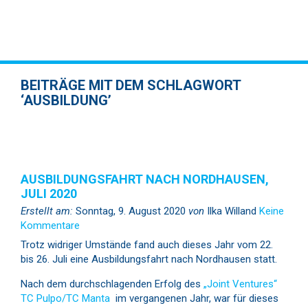
BEITRÄGE MIT DEM SCHLAGWORT
‘AUSBILDUNG’
AUSBILDUNGSFAHRT NACH NORDHAUSEN,
JULI 2020
Erstellt am:
Sonntag, 9. August 2020
von
Ilka Willand
Keine
Kommentare
Trotz widriger Umstände fand auch dieses Jahr vom 22.
bis 26. Juli eine Ausbildungsfahrt nach Nordhausen statt.
Nach dem durchschlagenden Erfolg des
„Joint Ventures“
TC Pulpo/TC Manta
im vergangenen Jahr, war für dieses