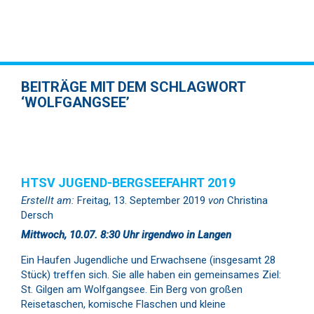
BEITRÄGE MIT DEM SCHLAGWORT
‘WOLFGANGSEE’
HTSV JUGEND-BERGSEEFAHRT 2019
Erstellt am:
Freitag, 13. September 2019
von
Christina
Dersch
Mittwoch, 10.07. 8:30 Uhr irgendwo in Langen
Ein Haufen Jugendliche und Erwachsene (insgesamt 28
Stück) treffen sich. Sie alle haben ein gemeinsames Ziel:
St. Gilgen am Wolfgangsee. Ein Berg von großen
Reisetaschen, komische Flaschen und kleine