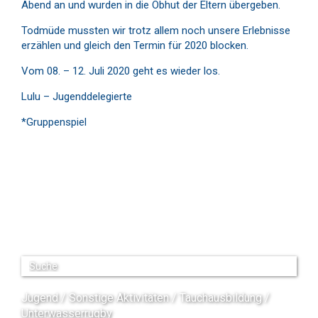
Abend an und wurden in die Obhut der Eltern übergeben.
Todmüde mussten wir trotz allem noch unsere Erlebnisse
erzählen und gleich den Termin für 2020 blocken.
Vom 08. – 12. Juli 2020 geht es wieder los.
Lulu – Jugenddelegierte
*Gruppenspiel
Jugend
Sonstige Aktivitäten
Tauchausbildung
Unterwasserrugby