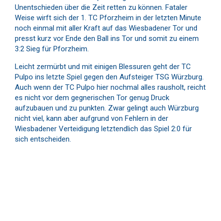
Unentschieden über die Zeit retten zu können. Fataler
Weise wirft sich der 1. TC Pforzheim in der letzten Minute
noch einmal mit aller Kraft auf das Wiesbadener Tor und
presst kurz vor Ende den Ball ins Tor und somit zu einem
3:2 Sieg für Pforzheim.
Leicht zermürbt und mit einigen Blessuren geht der TC
Pulpo ins letzte Spiel gegen den Aufsteiger TSG Würzburg.
Auch wenn der TC Pulpo hier nochmal alles rausholt, reicht
es nicht vor dem gegnerischen Tor genug Druck
aufzubauen und zu punkten. Zwar gelingt auch Würzburg
nicht viel, kann aber aufgrund von Fehlern in der
Wiesbadener Verteidigung letztendlich das Spiel 2:0 für
sich entscheiden.