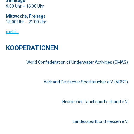
Sonntags
9.00 Uhr – 16.00 Uhr
Mittwochs, Freitags
18.00 Uhr – 21.00 Uhr
mehr…
KOOPERATIONEN
World Confederation of Underwater Activities (CMAS)
Verband Deutscher Sporttaucher e.V. (VDST)
Hessischer Tauchsportverband e.V.
Landessportbund Hessen e.V.