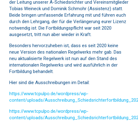
der Leitung unserer A-Schiedsrichter und Vereinsmitglieder
Tobias Weineck und Dominik Schmohr (Assistenz) statt.
Beide bringen umfassende Erfahrung mit und führen euch
durch den Lehrgang, der für die Verlängerung eurer Lizenz
notwendig ist. Die Fortbildungspflicht war seit 2020
ausgesetzt, tritt nun aber wieder in Kraft.
Besonders hervorzuheben ist, dass es seit 2020 keine
neue Version des nationalen Regelwerks mehr gab. Das
neu aktualisierte Regelwerk ist nun auf den Stand des
internationalen Regelwerks und wird ausführlich in der
Fortbildung behandelt.
Hier sind die Ausschreibungen im Detail:
https://www.tcpulpo.de/wordpress/wp-
content/uploads/Ausschreibung_Schiedsrichterfortbildung_20
https://www.tcpulpo.de/wordpress/wp-
content/uploads/Ausschreibung_Schiedsrichterfortbildung_20