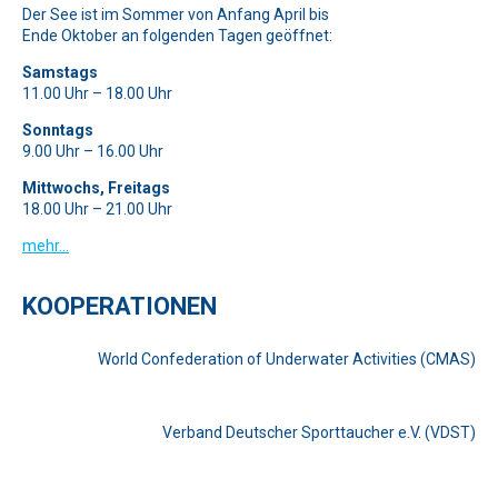
Der See ist im Sommer von Anfang April bis
Ende Oktober an folgenden Tagen geöffnet:
Samstags
11.00 Uhr – 18.00 Uhr
Sonntags
9.00 Uhr – 16.00 Uhr
Mittwochs, Freitags
18.00 Uhr – 21.00 Uhr
mehr…
KOOPERATIONEN
World Confederation of Underwater Activities (CMAS)
Verband Deutscher Sporttaucher e.V. (VDST)