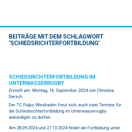
BEITRÄGE MIT DEM SCHLAGWORT
‘SCHIEDSRICHTERFORTBILDUNG’
SCHIEDSRICHTERFORTBILDUNG IM
UNTERWASSERRUGBY
Erstellt am:
Montag, 16. September 2024
von
Christina
Dersch
Der TC Pulpo Wiesbaden freut sich, euch zwei Termine für
die Schiedsrichterfortbildung im Unterwasserrugby
ankündigen zu dürfen:
Am 28.09.2024 und 27.10.2024 findet die Fortbildung unter