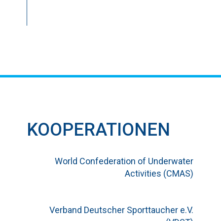
KOOPERATIONEN
World Confederation of Underwater
Activities (CMAS)
Verband Deutscher Sporttaucher e.V.