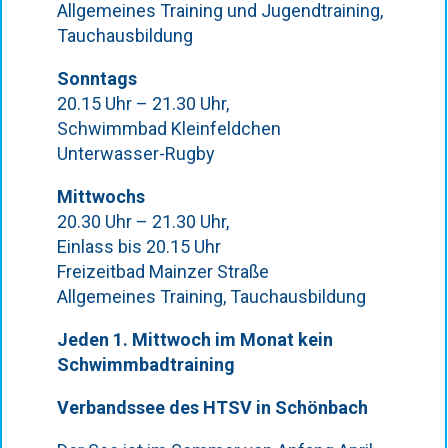
Allgemeines Training und Jugendtraining,
Tauchausbildung
Sonntags
20.15 Uhr – 21.30 Uhr,
Schwimmbad Kleinfeldchen
Unterwasser-Rugby
Mittwochs
20.30 Uhr – 21.30 Uhr,
Einlass bis 20.15 Uhr
Freizeitbad Mainzer Straße
Allgemeines Training, Tauchausbildung
Jeden 1. Mittwoch im Monat kein
Schwimmbadtraining
Verbandssee des HTSV in Schönbach