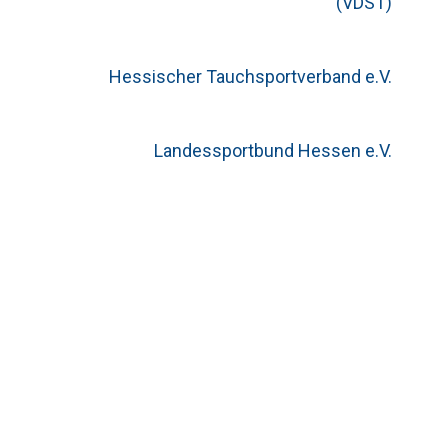
(VDST)
Hessischer Tauchsportverband e.V.
Landessportbund Hessen e.V.