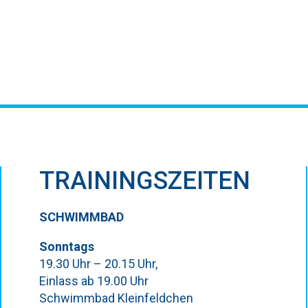
TRAININGSZEITEN
SCHWIMMBAD
Sonntags
19.30 Uhr – 20.15 Uhr,
Einlass ab 19.00 Uhr
Schwimmbad Kleinfeldchen