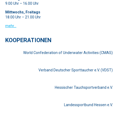
9.00 Uhr – 16.00 Uhr
Mittwochs, Freitags
18.00 Uhr – 21.00 Uhr
mehr…
KOOPERATIONEN
World Confederation of Underwater Activities (CMAS)
Verband Deutscher Sporttaucher e.V. (VDST)
Hessischer Tauchsportverband e.V.
Landessportbund Hessen e.V.