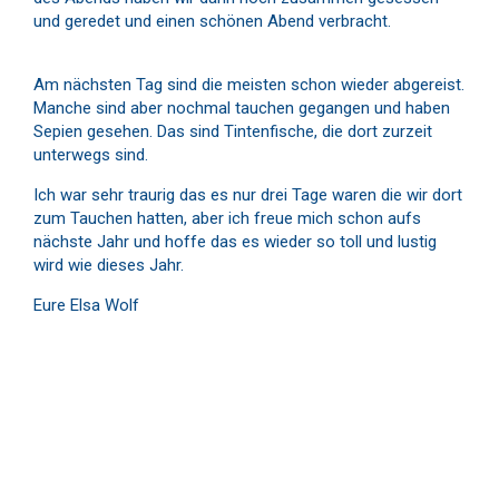
und geredet und einen schönen Abend verbracht.
Am nächsten Tag sind die meisten schon wieder abgereist.
Manche sind aber nochmal tauchen gegangen und haben
Sepien gesehen. Das sind Tintenfische, die dort zurzeit
unterwegs sind.
Ich war sehr traurig das es nur drei Tage waren die wir dort
zum Tauchen hatten, aber ich freue mich schon aufs
nächste Jahr und hoffe das es wieder so toll und lustig
wird wie dieses Jahr.
Eure Elsa Wolf