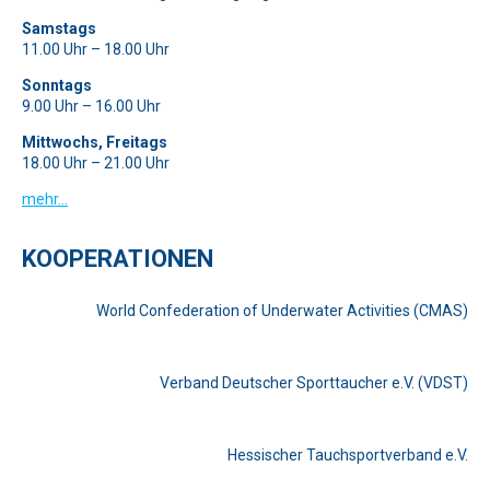
Samstags
11.00 Uhr – 18.00 Uhr
Sonntags
9.00 Uhr – 16.00 Uhr
Mittwochs, Freitags
18.00 Uhr – 21.00 Uhr
mehr…
KOOPERATIONEN
World Confederation of Underwater Activities (CMAS)
Verband Deutscher Sporttaucher e.V. (VDST)
Hessischer Tauchsportverband e.V.