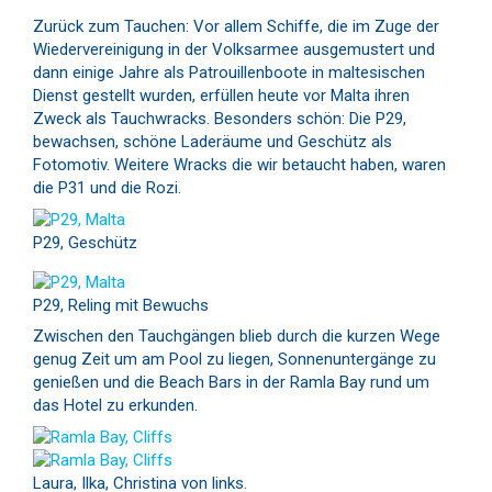
Zurück zum Tauchen: Vor allem Schiffe, die im Zuge der
Wiedervereinigung in der Volksarmee ausgemustert und
dann einige Jahre als Patrouillenboote in maltesischen
Dienst gestellt wurden, erfüllen heute vor Malta ihren
Zweck als Tauchwracks. Besonders schön: Die P29,
bewachsen, schöne Laderäume und Geschütz als
Fotomotiv. Weitere Wracks die wir betaucht haben, waren
die P31 und die Rozi.
P29, Geschütz
P29, Reling mit Bewuchs
Zwischen den Tauchgängen blieb durch die kurzen Wege
genug Zeit um am Pool zu liegen, Sonnenuntergänge zu
genießen und die Beach Bars in der Ramla Bay rund um
das Hotel zu erkunden.
Laura, Ilka, Christina von links.