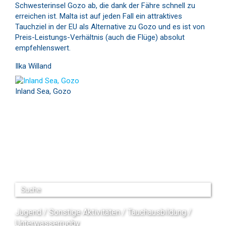
Schwesterinsel Gozo ab, die dank der Fähre schnell zu
erreichen ist. Malta ist auf jeden Fall ein attraktives
Tauchziel in der EU als Alternative zu Gozo und es ist von
Preis-Leistungs-Verhältnis (auch die Flüge) absolut
empfehlenswert.
Ilka Willand
Inland Sea, Gozo
Jugend
Sonstige Aktivitäten
Tauchausbildung
Unterwasserrugby