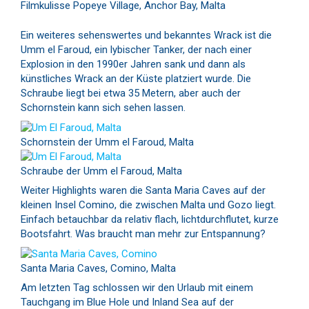
Filmkulisse Popeye Village, Anchor Bay, Malta
Ein weiteres sehenswertes und bekanntes Wrack ist die
Umm el Faroud, ein lybischer Tanker, der nach einer
Explosion in den 1990er Jahren sank und dann als
künstliches Wrack an der Küste platziert wurde. Die
Schraube liegt bei etwa 35 Metern, aber auch der
Schornstein kann sich sehen lassen.
Schornstein der Umm el Faroud, Malta
Schraube der Umm el Faroud, Malta
Weiter Highlights waren die Santa Maria Caves auf der
kleinen Insel Comino, die zwischen Malta und Gozo liegt.
Einfach betauchbar da relativ flach, lichtdurchflutet, kurze
Bootsfahrt. Was braucht man mehr zur Entspannung?
Santa Maria Caves, Comino, Malta
Am letzten Tag schlossen wir den Urlaub mit einem
Tauchgang im Blue Hole und Inland Sea auf der