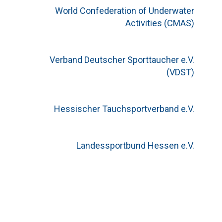
World Confederation of Underwater
Activities (CMAS)
Verband Deutscher Sporttaucher e.V.
(VDST)
Hessischer Tauchsportverband e.V.
Landessportbund Hessen e.V.