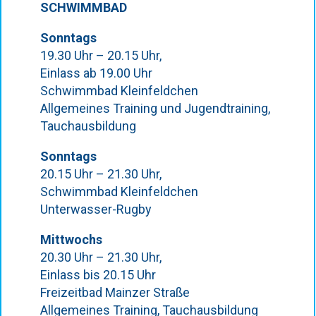
SCHWIMMBAD
Sonntags
19.30 Uhr – 20.15 Uhr,
Einlass ab 19.00 Uhr
Schwimmbad Kleinfeldchen
Allgemeines Training und Jugendtraining,
Tauchausbildung
Sonntags
20.15 Uhr – 21.30 Uhr,
Schwimmbad Kleinfeldchen
Unterwasser-Rugby
Mittwochs
20.30 Uhr – 21.30 Uhr,
Einlass bis 20.15 Uhr
Freizeitbad Mainzer Straße
Allgemeines Training, Tauchausbildung