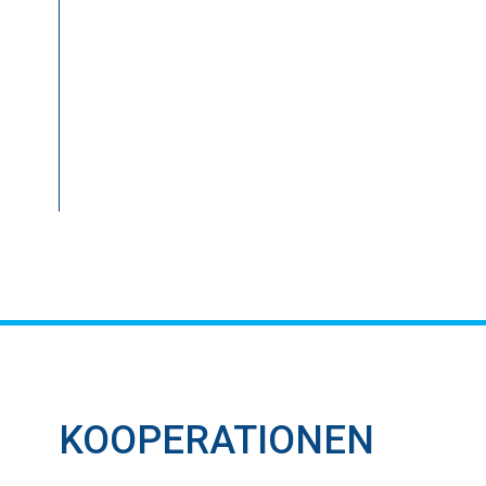
KOOPERATIONEN