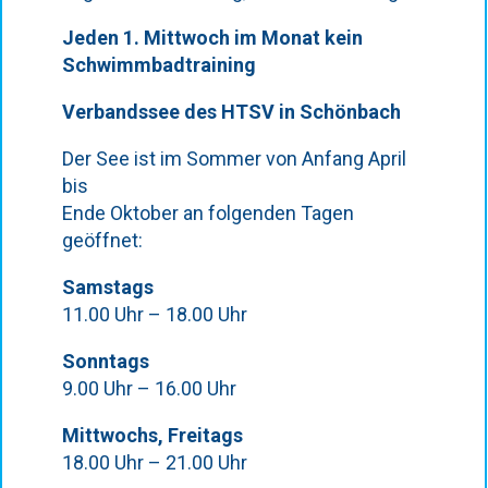
Jeden 1. Mittwoch im Monat kein
Schwimmbadtraining
Verbandssee des HTSV in Schönbach
Der See ist im Sommer von Anfang April
bis
Ende Oktober an folgenden Tagen
geöffnet:
Samstags
11.00 Uhr – 18.00 Uhr
Sonntags
9.00 Uhr – 16.00 Uhr
Mittwochs, Freitags
18.00 Uhr – 21.00 Uhr