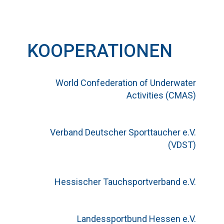
KOOPERATIONEN
World Confederation of Underwater
Activities (CMAS)
Verband Deutscher Sporttaucher e.V.
(VDST)
Hessischer Tauchsportverband e.V.
Landessportbund Hessen e.V.