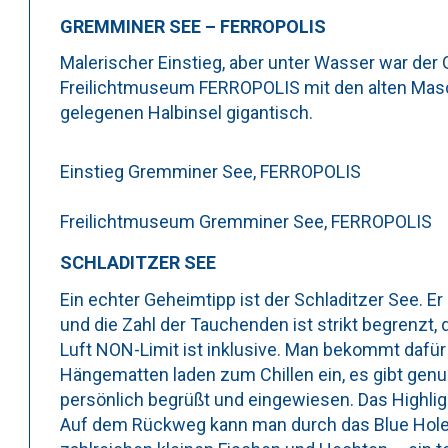
GREMMINER SEE – FERROPOLIS
Malerischer Einstieg, aber unter Wasser war der
Freilichtmuseum FERROPOLIS mit den alten Mas
gelegenen Halbinsel gigantisch.
Einstieg Gremminer See, FERROPOLIS
Freilichtmuseum Gremminer See, FERROPOLIS
SCHLADITZER SEE
Ein echter Geheimtipp ist der Schladitzer See. 
und die Zahl der Tauchenden ist strikt begrenzt, de
Luft NON-Limit ist inklusive. Man bekommt dafür
Hängematten laden zum Chillen ein, es gibt genug
persönlich begrüßt und eingewiesen. Das Highli
Auf dem Rückweg kann man durch das Blue Hole