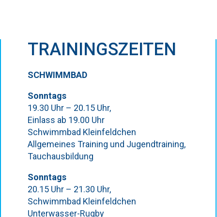
TRAININGSZEITEN
SCHWIMMBAD
Sonntags
19.30 Uhr – 20.15 Uhr,
Einlass ab 19.00 Uhr
Schwimmbad Kleinfeldchen
Allgemeines Training und Jugendtraining,
Tauchausbildung
Sonntags
20.15 Uhr – 21.30 Uhr,
Schwimmbad Kleinfeldchen
Unterwasser-Rugby