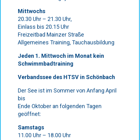
Mittwochs
20.30 Uhr – 21.30 Uhr,
Einlass bis 20.15 Uhr
Freizeitbad Mainzer Straße
Allgemeines Training, Tauchausbildung
Jeden 1. Mittwoch im Monat kein
Schwimmbadtraining
Verbandssee des HTSV in Schönbach
Der See ist im Sommer von Anfang April
bis
Ende Oktober an folgenden Tagen
geöffnet:
Samstags
11.00 Uhr – 18.00 Uhr