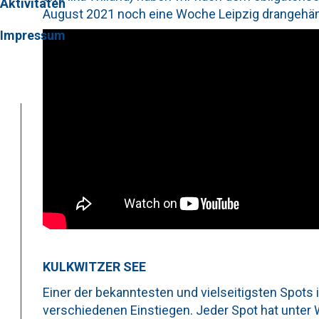
Aktivitäten
August 2021 noch eine Woche Leipzig drangehäng
Impressum
KULKWITZER SEE
Einer der bekanntesten und vielseitigsten Spots 
verschiedenen Einstiegen. Jeder Spot hat unter 