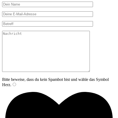
Bitte lasse dieses Feld leer.
Bitte beweise, dass du kein Spambot bist und wähle das Symbol
Herz
.