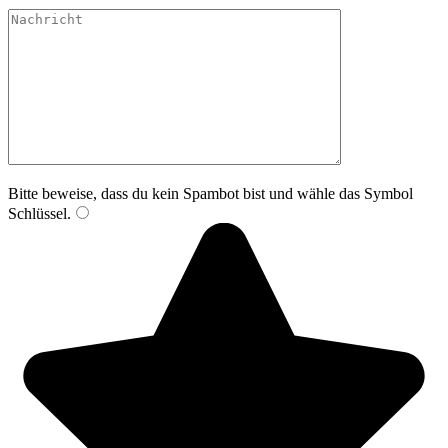
Bitte lasse dieses Feld leer.
Bitte beweise, dass du kein Spambot bist und wähle das Symbol
Schlüssel
.