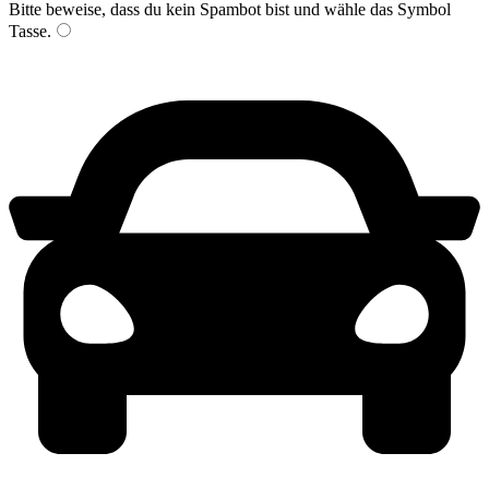
Bitte beweise, dass du kein Spambot bist und wähle das Symbol
Tasse
.