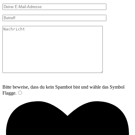
Bitte lasse dieses Feld leer.
Bitte beweise, dass du kein Spambot bist und wähle das Symbol
Flagge
.