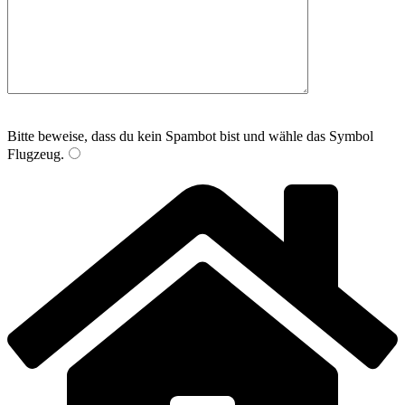
Bitte lasse dieses Feld leer.
Bitte beweise, dass du kein Spambot bist und wähle das Symbol
Flugzeug
.