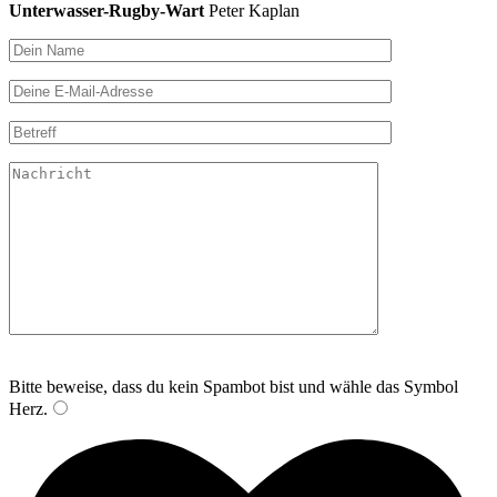
Unterwasser-Rugby-Wart
Peter Kaplan
Bitte lasse dieses Feld leer.
Bitte beweise, dass du kein Spambot bist und wähle das Symbol
Herz
.