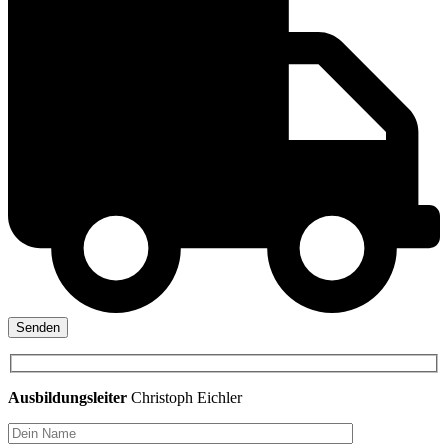
Ausbildungsleiter
Christoph Eichler