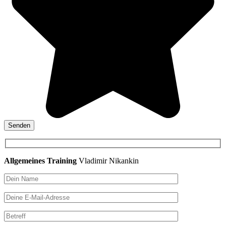
Allgemeines Training
Vladimir Nikankin