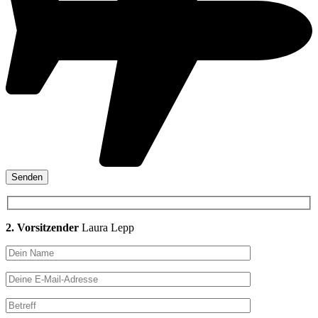
2. Vorsitzender
Laura Lepp