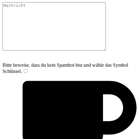
Bitte lasse dieses Feld leer.
Bitte beweise, dass du kein Spambot bist und wähle das Symbol
Schlüssel
.