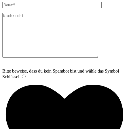
Bitte lasse dieses Feld leer.
Bitte beweise, dass du kein Spambot bist und wähle das Symbol
Schlüssel
.