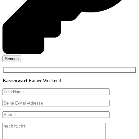
Kassenwart
Rainer Weckend