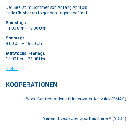
Der See ist im Sommer von Anfang April bis
Ende Oktober an folgenden Tagen geöffnet:
Samstags
11.00 Uhr – 18.00 Uhr
Sonntags
9.00 Uhr – 16.00 Uhr
Mittwochs, Freitags
18.00 Uhr – 21.00 Uhr
mehr…
KOOPERATIONEN
World Confederation of Underwater Activities (CMAS)
Verband Deutscher Sporttaucher e.V. (VDST)