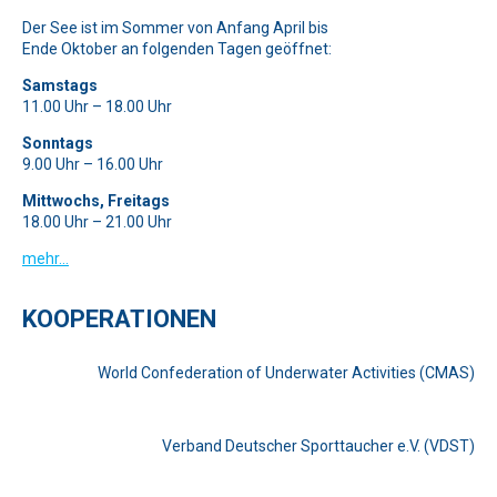
Der See ist im Sommer von Anfang April bis
Ende Oktober an folgenden Tagen geöffnet:
Samstags
11.00 Uhr – 18.00 Uhr
Sonntags
9.00 Uhr – 16.00 Uhr
Mittwochs, Freitags
18.00 Uhr – 21.00 Uhr
mehr…
KOOPERATIONEN
World Confederation of Underwater Activities (CMAS)
Verband Deutscher Sporttaucher e.V. (VDST)