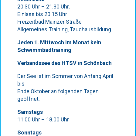
20.30 Uhr – 21.30 Uhr,
Einlass bis 20.15 Uhr
Freizeitbad Mainzer Straße
Allgemeines Training, Tauchausbildung
Jeden 1. Mittwoch im Monat kein
Schwimmbadtraining
Verbandssee des HTSV in Schönbach
Der See ist im Sommer von Anfang April
bis
Ende Oktober an folgenden Tagen
geöffnet:
Samstags
11.00 Uhr – 18.00 Uhr
Sonntags