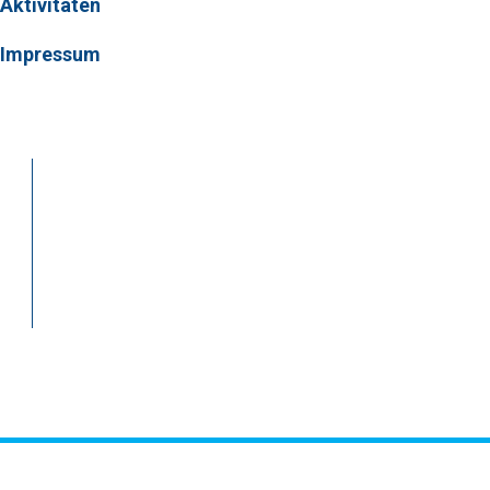
Aktivitäten
Impressum