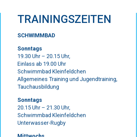
TRAININGSZEITEN
SCHWIMMBAD
Sonntags
19.30 Uhr – 20.15 Uhr,
Einlass ab 19.00 Uhr
Schwimmbad Kleinfeldchen
Allgemeines Training und Jugendtraining,
Tauchausbildung
Sonntags
20.15 Uhr – 21.30 Uhr,
Schwimmbad Kleinfeldchen
Unterwasser-Rugby
Mittwochs