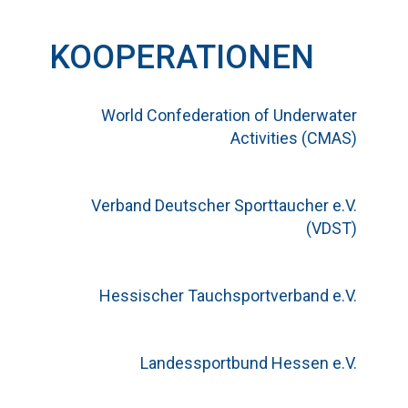
KOOPERATIONEN
World Confederation of Underwater
Activities (CMAS)
Verband Deutscher Sporttaucher e.V.
(VDST)
Hessischer Tauchsportverband e.V.
Landessportbund Hessen e.V.