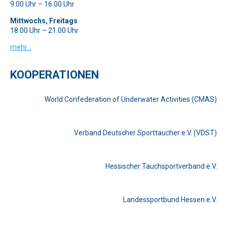
9.00 Uhr – 16.00 Uhr
Mittwochs, Freitags
18.00 Uhr – 21.00 Uhr
mehr…
KOOPERATIONEN
World Confederation of Underwater Activities (CMAS)
Verband Deutscher Sporttaucher e.V. (VDST)
Hessischer Tauchsportverband e.V.
Landessportbund Hessen e.V.