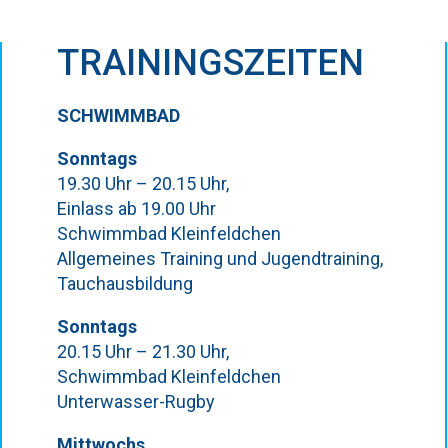
TRAININGSZEITEN
SCHWIMMBAD
Sonntags
19.30 Uhr – 20.15 Uhr,
Einlass ab 19.00 Uhr
Schwimmbad Kleinfeldchen
Allgemeines Training und Jugendtraining,
Tauchausbildung
Sonntags
20.15 Uhr – 21.30 Uhr,
Schwimmbad Kleinfeldchen
Unterwasser-Rugby
Mittwochs