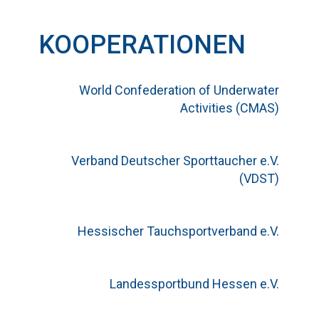
KOOPERATIONEN
World Confederation of Underwater
Activities (CMAS)
Verband Deutscher Sporttaucher e.V.
(VDST)
Hessischer Tauchsportverband e.V.
Landessportbund Hessen e.V.