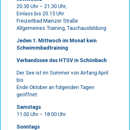
20.30 Uhr – 21.30 Uhr,
Einlass bis 20.15 Uhr
Freizeitbad Mainzer Straße
Allgemeines Training, Tauchausbildung
Jeden 1. Mittwoch im Monat kein
Schwimmbadtraining
Verbandssee des HTSV in Schönbach
Der See ist im Sommer von Anfang April
bis
Ende Oktober an folgenden Tagen
geöffnet:
Samstags
11.00 Uhr – 18.00 Uhr
Sonntags