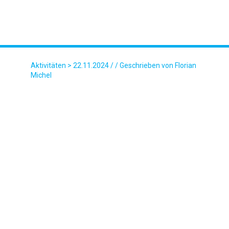
Aktivitäten
> 22.11.2024 / / Geschrieben von Florian
Michel
IMAGE