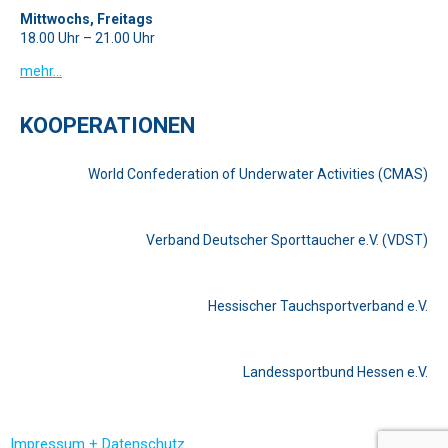
Mittwochs, Freitags
18.00 Uhr – 21.00 Uhr
mehr…
KOOPERATIONEN
World Confederation of Underwater Activities (CMAS)
Verband Deutscher Sporttaucher e.V. (VDST)
Hessischer Tauchsportverband e.V.
Landessportbund Hessen e.V.
Impressum + Datenschutz