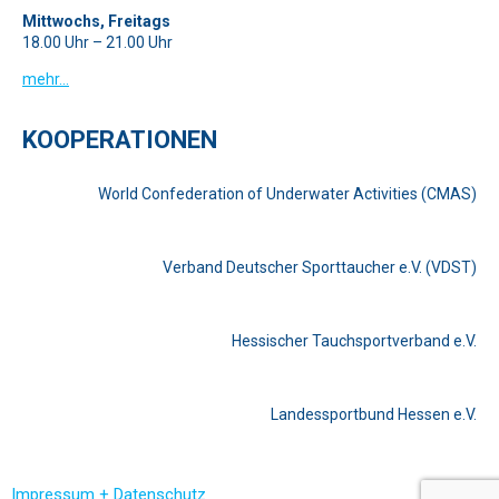
Mittwochs, Freitags
18.00 Uhr – 21.00 Uhr
mehr…
KOOPERATIONEN
World Confederation of Underwater Activities (CMAS)
Verband Deutscher Sporttaucher e.V. (VDST)
Hessischer Tauchsportverband e.V.
Landessportbund Hessen e.V.
Impressum + Datenschutz