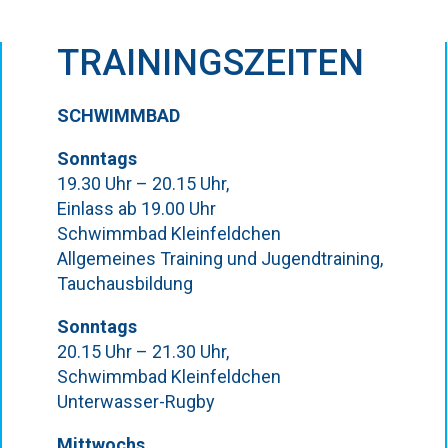
TRAININGSZEITEN
SCHWIMMBAD
Sonntags
19.30 Uhr – 20.15 Uhr,
Einlass ab 19.00 Uhr
Schwimmbad Kleinfeldchen
Allgemeines Training und Jugendtraining,
Tauchausbildung
Sonntags
20.15 Uhr – 21.30 Uhr,
Schwimmbad Kleinfeldchen
Unterwasser-Rugby
Mittwochs