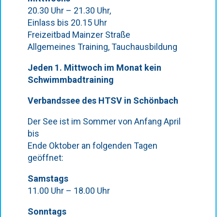
20.30 Uhr – 21.30 Uhr,
Einlass bis 20.15 Uhr
Freizeitbad Mainzer Straße
Allgemeines Training, Tauchausbildung
Jeden 1. Mittwoch im Monat kein
Schwimmbadtraining
Verbandssee des HTSV in Schönbach
Der See ist im Sommer von Anfang April
bis
Ende Oktober an folgenden Tagen
geöffnet:
Samstags
11.00 Uhr – 18.00 Uhr
Sonntags