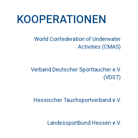
KOOPERATIONEN
World Confederation of Underwater
Activities (CMAS)
Verband Deutscher Sporttaucher e.V.
(VDST)
Hessischer Tauchsportverband e.V.
Landessportbund Hessen e.V.