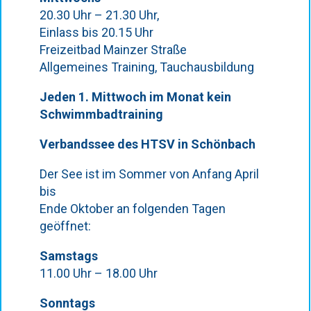
20.30 Uhr – 21.30 Uhr,
Einlass bis 20.15 Uhr
Freizeitbad Mainzer Straße
Allgemeines Training, Tauchausbildung
Jeden 1. Mittwoch im Monat kein
Schwimmbadtraining
Verbandssee des HTSV in Schönbach
Der See ist im Sommer von Anfang April
bis
Ende Oktober an folgenden Tagen
geöffnet:
Samstags
11.00 Uhr – 18.00 Uhr
Sonntags