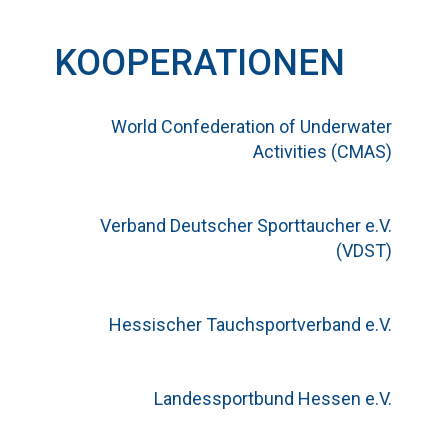
KOOPERATIONEN
World Confederation of Underwater
Activities (CMAS)
Verband Deutscher Sporttaucher e.V.
(VDST)
Hessischer Tauchsportverband e.V.
Landessportbund Hessen e.V.