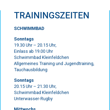
TRAININGSZEITEN
SCHWIMMBAD
Sonntags
19.30 Uhr – 20.15 Uhr,
Einlass ab 19.00 Uhr
Schwimmbad Kleinfeldchen
Allgemeines Training und Jugendtraining,
Tauchausbildung
Sonntags
20.15 Uhr – 21.30 Uhr,
Schwimmbad Kleinfeldchen
Unterwasser-Rugby
Mittwochs