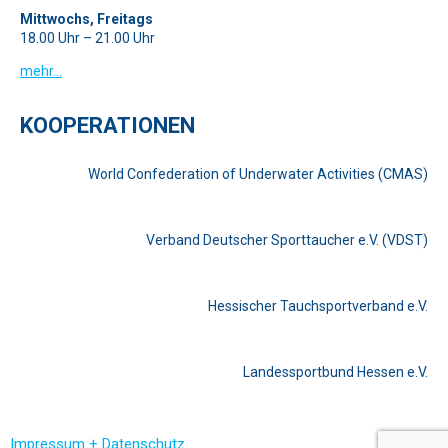
Mittwochs, Freitags
18.00 Uhr – 21.00 Uhr
mehr…
KOOPERATIONEN
World Confederation of Underwater Activities (CMAS)
Verband Deutscher Sporttaucher e.V. (VDST)
Hessischer Tauchsportverband e.V.
Landessportbund Hessen e.V.
Impressum + Datenschutz