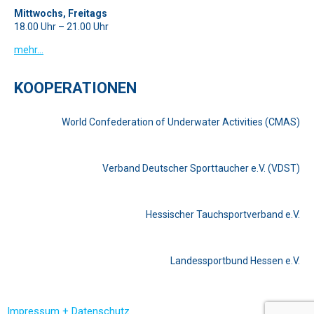
Mittwochs, Freitags
18.00 Uhr – 21.00 Uhr
mehr…
KOOPERATIONEN
World Confederation of Underwater Activities (CMAS)
Verband Deutscher Sporttaucher e.V. (VDST)
Hessischer Tauchsportverband e.V.
Landessportbund Hessen e.V.
Impressum + Datenschutz