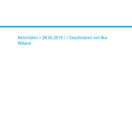
Aktivitäten
> 28.06.2019 / / Geschrieben von Ilka
Willand
2