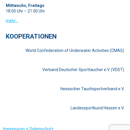
Mittwochs, Freitags
18.00 Uhr – 21.00 Uhr
mehr…
KOOPERATIONEN
World Confederation of Underwater Activities (CMAS)
Verband Deutscher Sporttaucher e.V. (VDST)
Hessischer Tauchsportverband e.V.
Landessportbund Hessen e.V.
Impressum + Datenschutz