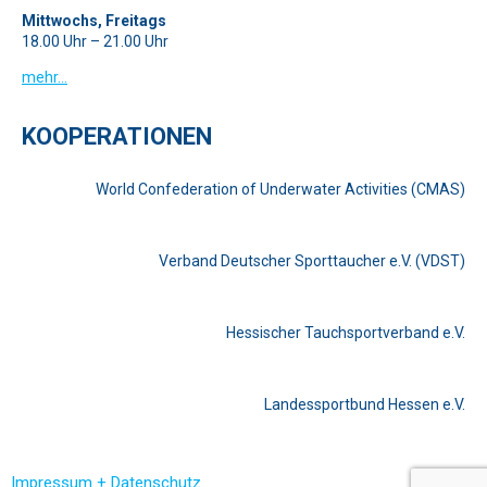
Mittwochs, Freitags
18.00 Uhr – 21.00 Uhr
mehr…
KOOPERATIONEN
World Confederation of Underwater Activities (CMAS)
Verband Deutscher Sporttaucher e.V. (VDST)
Hessischer Tauchsportverband e.V.
Landessportbund Hessen e.V.
Impressum + Datenschutz