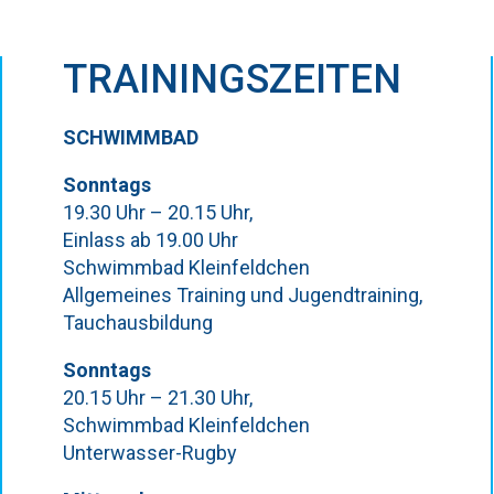
TRAININGSZEITEN
SCHWIMMBAD
Sonntags
19.30 Uhr – 20.15 Uhr,
Einlass ab 19.00 Uhr
Schwimmbad Kleinfeldchen
Allgemeines Training und Jugendtraining,
Tauchausbildung
Sonntags
20.15 Uhr – 21.30 Uhr,
Schwimmbad Kleinfeldchen
Unterwasser-Rugby