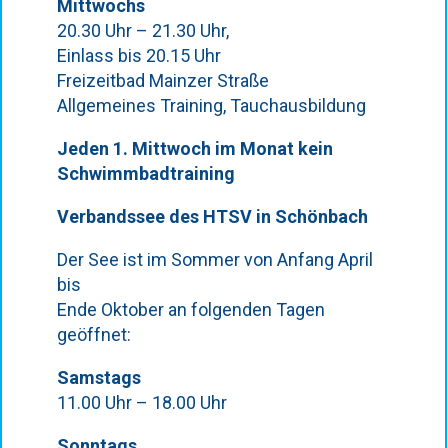
Mittwochs
20.30 Uhr – 21.30 Uhr,
Einlass bis 20.15 Uhr
Freizeitbad Mainzer Straße
Allgemeines Training, Tauchausbildung
Jeden 1. Mittwoch im Monat kein
Schwimmbadtraining
Verbandssee des HTSV in Schönbach
Der See ist im Sommer von Anfang April
bis
Ende Oktober an folgenden Tagen
geöffnet:
Samstags
11.00 Uhr – 18.00 Uhr
Sonntags