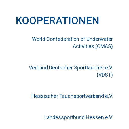
KOOPERATIONEN
World Confederation of Underwater
Activities (CMAS)
Verband Deutscher Sporttaucher e.V.
(VDST)
Hessischer Tauchsportverband e.V.
Landessportbund Hessen e.V.